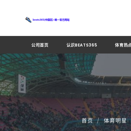
公司首页
认识BEATS365
体育热
首页
体育明星