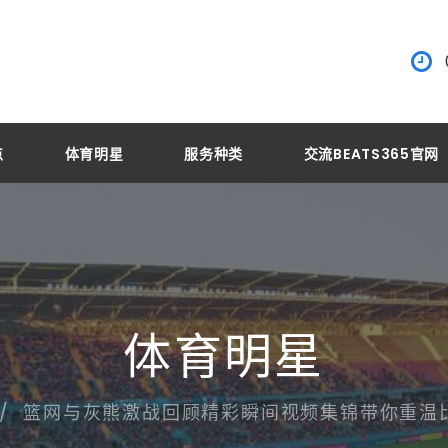
点
体育明星
服务种类
交流BEATS365官网
体育明星
篮网与灰熊激战回顾精彩瞬间视频集锦带你重温