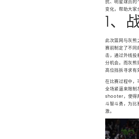
抗、明星球员的
变化，帮助大家
1、
此次篮网与灰熊
赛前制定了不同
击，通过外线投
分机会。而灰熊
高位挡拆寻求有
在比赛过程中，
全场紧逼来限制
shooter，
斗智斗勇，为比
激。