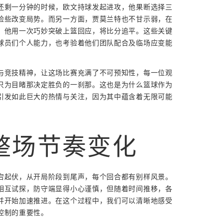
还剩一分钟的时候，欧文持球发起进攻，他果断选择三
险些改变局势。而另一方面，贾莫兰特也不甘示弱，在
，他用一次巧妙突破上篮回应，将比分追平。这些关键
球员们个人能力，也考验着他们团队配合及临场应变能
与竞技精神，让这场比赛充满了不可预知性，每一位观
只为目睹那决定胜负的一刹那。这也是为什么篮球作为
引发如此巨大的热情与关注，因为其中蕴含着无限可能
整场节奏变化
宕起伏，从开局阶段到尾声，每个回合都有别样风景。
相互试探，防守端显得小心谨慎，但随着时间推移，各
并开始加速推进。在这个过程中，我们可以清晰地感受
控制的重要性。