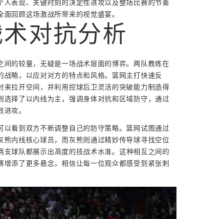
个人表现、关键时刻的决定性进攻以及整场比赛的节奏
全面回顾这场激战所带来的视觉盛宴。
战术对抗分析
之间的较量，无疑是一场战术层面的博弈。两队教练在
的战略，以应对对方的特点和风格。篮网主打快速反
射来拉开空间，并利用控球后卫灵活的突破能力制造得
则选择了以内线为主，强调身体对抗和区域防守，通过
效进攻。
可以看到双方不断调整自己的防守策略。篮网试图通过
灰熊内线核心球员，而灰熊则通过精妙传导球寻找空位
使得两支球队都展示出高度的技战术水准。这种相互之间的
赛增添了更多悬念，相信让每一位观众都感受到紧张刺