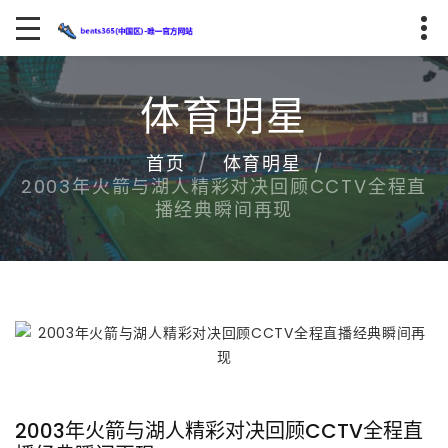
体育明星
首页
体育明星
2003年火箭与湖人精彩对决回顾CCTV全程直
播经典瞬间再现
2003年火箭与湖人精彩对决回顾CCTV全程直