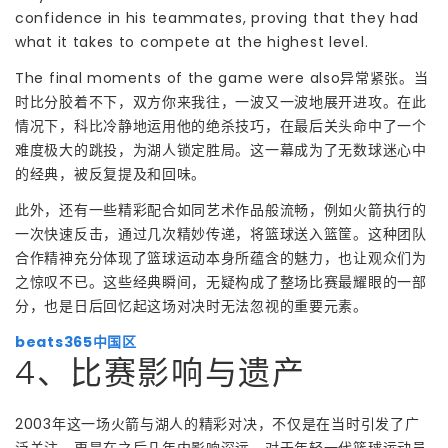
confidence in his teammates, proving that they had
what it takes to compete at the highest level.
The final moments of the game were also异常紧张。当
时比分胶着不下，双方你来我往，一波又一波地展开进攻。在此
情况下，科比冷静地运用他的绝杀技巧，在最后关头命中了一个
难度极大的跳投，为湖人锁定胜局。这一幕成为了无数球迷心中
的经典，被反复提及和回味。
此外，还有一些精彩配合如同艺术作品般流畅，例如火箭执行的
一次快速反击，通过几次精妙传递，将篮球送入篮筐。这种团队
合作精神充分体现了篮球运动本身所蕴含的魅力，也让观众们为
之惊叹不已。这些经典瞬间，无疑构成了整场比赛最耀眼的一部
分，也是日后回忆起这场对决时无法忽视的重要元素。
beats365中国区
4、比赛影响与遗产
2003年这一场火箭与湖人的精彩对决，不仅是在当时引发了广
泛关注，更是在之后几年内影响深远。对于年轻一代篮球运动员