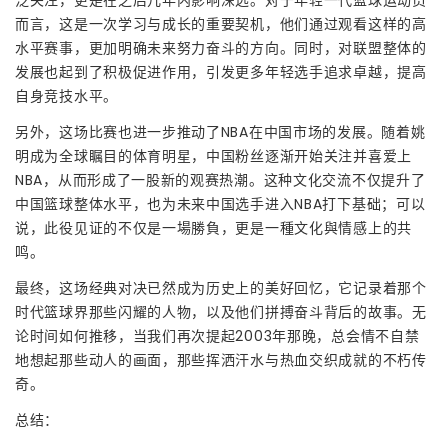
而言，这是一次学习与成长的重要契机，他们通过观看这样的高
水平赛事，更加明确未来努力奋斗的方向。同时，对联盟整体的
发展也起到了积极促进作用，引发更多年轻选手追求卓越，提高
自身竞技水平。
另外，这场比赛也进一步推动了NBA在中国市场的发展。随着姚
明成为全球瞩目的体育明星，中国粉丝逐渐开始关注并喜爱上
NBA，从而形成了一股新的观赛热潮。这种文化交流不仅提升了
中国篮球整体水平，也为未来中国选手进入NBA打下基础；可以
说，此役见证的不仅是一場勝負，更是一種文化與情感上的共
鸣。
最终，这场经典对决已然成为历史上的美好回忆，它记录着那个
时代篮球界那些闪耀的人物，以及他们拼搏奋斗背后的故事。无
论时间如何推移，当我们再次提起2003年那晚，总会情不自禁
地想起那些动人的画面，那些挥洒汗水与热血交织成就的不朽传
奇。
总结：