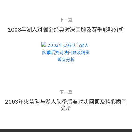
上一篇
2003年湖人对掘金经典对决回顾及赛季影响分析
下一篇
2003年火箭队与湖人队季后赛对决回顾及精彩瞬间
分析