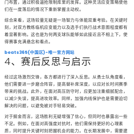
门布置，通过积极逼抢限制库里的发挥。这种灵活应变策略使他
们在一度落后的情况下重新掌握主动权。
综合来看，这场较量无疑是一场智力与体能双重考验。在关键时
刻，对双方教练临机应变能力以及选手们执行战术意图程度都有
着显著影响。这也是为何两支球队能够如此接近且不相上下，使
得赛事充满悬念和看点。
beats365(中国区)-唯一官方网站
4、赛后反思与启示
经过这场激烈交锋，各方都进行了深入反思。从勇士队角度看，
他们需要进一步磨合阵容，提高替补席深度，以应对长时间赛季
带来的挑战。此外，在面对高压防守时，应更加注重细腻配合，
以减少失误，提高进攻效率。同样，加强内线保护也是需要迫切
解决的问题，以避免被对手轻易突破。
对于掘金而言，这场胜利无疑增强了信心，但同时也暴露出一些
不足。例如，在面对高强度对抗时，他们需保持更好的心理素
质，同时提升关键时刻把握机会的能力。在长期发展中，需要建