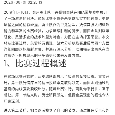
2026-06-01 02:25:13
2019年1月16日，金州勇士队与丹佛掘金队在NBA常规赛中展开
了一场激烈的对决。这场比赛不仅是两支球队实力的较量，更是
球星之间的精彩碰撞。勇士队作为卫冕冠军，凭借其强大的进攻
能力和丰富的比赛经验，力求延续胜利的脚步；而掘金队则以年
轻化、灵活多变的战术阵型为特色，力图在主场捍卫荣誉。本文
将从比赛过程、关键球员表现、战术分析以及赛后反思四个方面
详细回顾这场精彩对决，并进行深入分析，以期揭示出两队在当
时形势下所展现出的竞争态势和未来发展方向。
1、比赛过程概述
在这场比赛开始时，两支球队都展示了极高的竞技状态。首节开
局，勇士队凭借库里的精准投篮率先取得领先，而掘金则通过约
基奇的内线强攻紧咬比分。随着比赛进行，两队你来我往，互不
相让。第一节结束时，勇士稍微领先，但掘金展现出的韧性令人
印象深刻。
进入第二节后，掘金逐渐找到了自己的节奏，通过快速反击和外