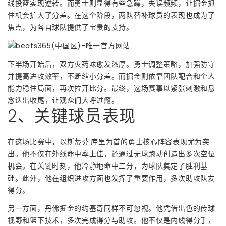
线投篮实现逆转。而勇士则显得有些急躁，失误频频，让掘金抓
住机会扩大了分差。在这个阶段，两队替补球员的表现也成为了
焦点，为各自球队提供了宝贵的支持。
下半场开始后，双方火药味愈发浓厚。勇士调整策略，加强防守
并提高进攻效率，不断缩小分差。而掘金则依靠团队配合和个人
能力稳住局面，再次拉开比分。最终，这场赛事以紧张刺激和悬
念迭出收尾，让观众们大呼过瘾。
2、关键球员表现
在这场比赛中，以斯蒂芬·库里为首的勇士核心阵容表现尤为突
出。他不仅在外线命中率上佳，还通过无球跑动创造出多次空位
机会。在关键时刻，他冷静地命中三分，为球队奠定了胜利基
础。此外，他在组织进攻方面也发挥了重要作用，多次助攻队友
得分。
另一方面，丹佛掘金的约基奇同样不可忽视。他凭借出色的传球
视野和篮下技术，多次完成得分与助攻。他不仅是内线得分手，