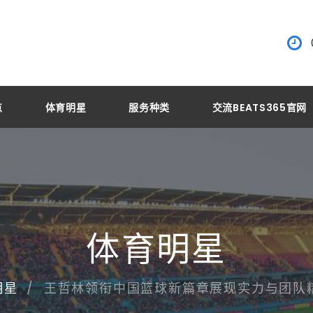
点
体育明星
服务种类
交流BEATS365官网
体育明星
王哲林领衔中国篮球新篇章展现实力与团队
明星