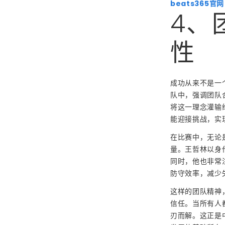
beats365官网
4、
性
成功从来不是一
队中，强调团队
将这一理念灌输
能迎接挑战，实
在比赛中，无论
量。王哲林以身
同时，他也非常
防守效率，减少
这样的团队精神
信任。当所有人
刃而解。这正是