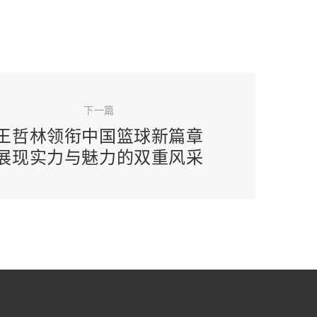
下一篇
王哲林领衔中国篮球新篇章
展现实力与魅力的双重风采