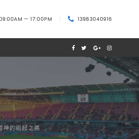
09:00
AM
— 17:00
PM
13983040916
精神的崛起之路