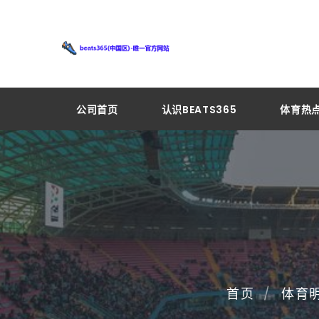
公司首页
认识BEATS365
体育热
首页
体育