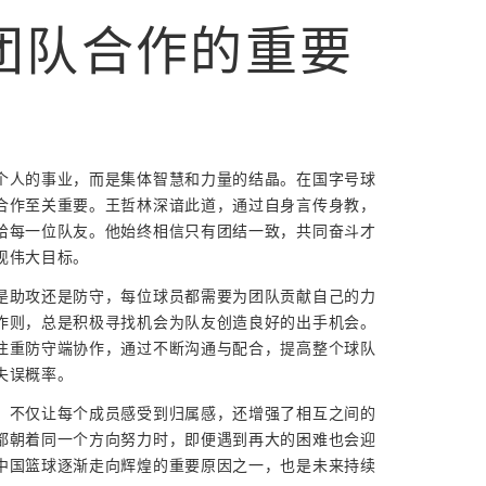
团队合作的重要
个人的事业，而是集体智慧和力量的结晶。在国字号球
合作至关重要。王哲林深谙此道，通过自身言传身教，
给每一位队友。他始终相信只有团结一致，共同奋斗才
现伟大目标。
是助攻还是防守，每位球员都需要为团队贡献自己的力
作则，总是积极寻找机会为队友创造良好的出手机会。
注重防守端协作，通过不断沟通与配合，提高整个球队
失误概率。
，不仅让每个成员感受到归属感，还增强了相互之间的
都朝着同一个方向努力时，即便遇到再大的困难也会迎
中国篮球逐渐走向辉煌的重要原因之一，也是未来持续