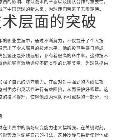
球员的影响、球队战术的革新以及团队合作的重要性。
就了中国篮球的新未来，为球迷们带来了无限期待。
技术层面的突破
年的职业生涯中，通过不断努力，不仅提升了个人技
展示出了令人瞩目的技术水平。他的投篮手感日趋成
离投篮还是外线远射，都有着很高的命中率。这种技术
得他能够有效地适应不同类型的比赛节奏，为球队提供
加强了自己的防守能力。在面对对手强劲的内线进攻
身材优势和灵活性进行有效阻挡，从而保护好篮筐。这
度的技术提升，使得他成为球队不可或缺的一部分，也
。
林在比赛中的临场应变能力也大幅增强。在关键时刻，
的形势及时调整自己的打法，这种冷静与果断使得他成