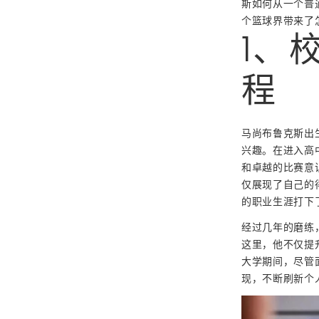
斯如何从一个普
个篮球界带来了
1、
程
马尚布鲁克斯出
兴趣。在进入高
和卓越的比赛意
仅展现了自己的
的职业生涯打下
经过几年的磨练
这里，他不仅提
大学期间，尽管
现，不断刷新个