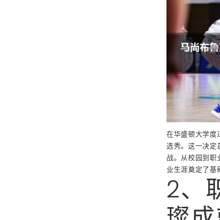
在华盛顿大学度
选秀。这一决定
战。从校园到职
业生涯奠定了基
2、
璨成