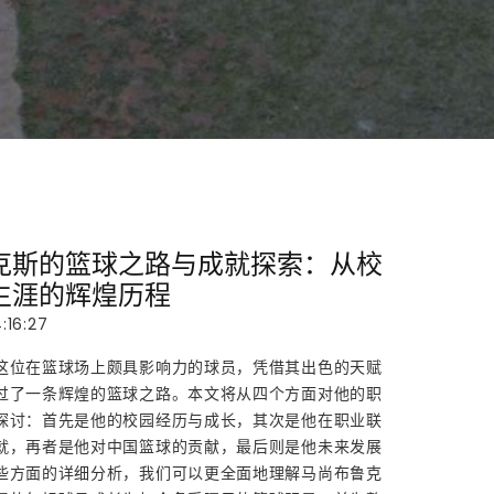
克斯的篮球之路与成就探索：从校
生涯的辉煌历程
:16:27
这位在篮球场上颇具影响力的球员，凭借其出色的天赋
过了一条辉煌的篮球之路。本文将从四个方面对他的职
探讨：首先是他的校园经历与成长，其次是他在职业联
就，再者是他对中国篮球的贡献，最后则是他未来发展
些方面的详细分析，我们可以更全面地理解马尚布鲁克