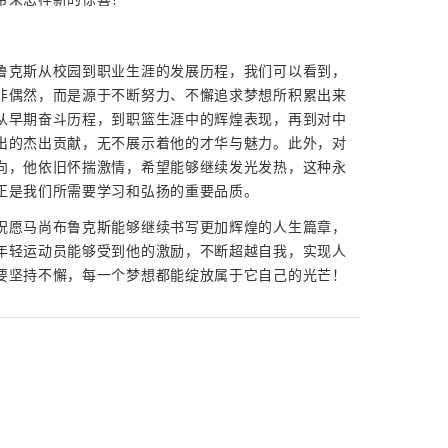
鲁克斯从校园到职业生涯的发展历程，我们可以看到，
非偶然，而是源于不断努力、不懈追求梦想所积累出来
从早期奋斗历程，到职篮生涯中的辉煌表现，再到对中
出的杰出贡献，无不展示着他的才华与魅力。此外，对
向，他依旧怀揣激情，希望能够继续发光发热，这种永
正是我们所需要学习和弘扬的重要品质。
祝愿马尚布鲁克斯能够继续书写更加辉煌的人生篇章，
年轻运动员能够受到他的激励，不断超越自我，实现人
要坚持不懈，每一个梦想都能绽放属于它自己的光芒！