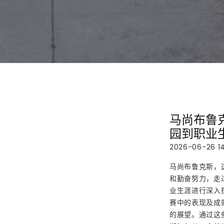
马尚布鲁
园到职业
2026-06-26 14
马尚布鲁克斯，
和勤奋努力，走
业生涯进行深入
赛中的表现及成
的展望。通过这