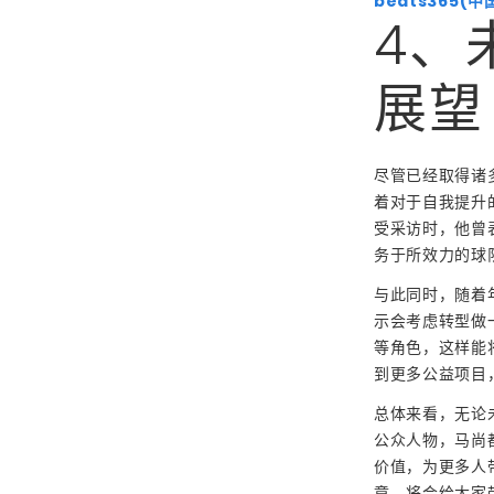
beats365(
4、
展望
尽管已经取得诸
着对于自我提升
受采访时，他曾
务于所效力的球
与此同时，随着
示会考虑转型做
等角色，这样能
到更多公益项目
总体来看，无论
公众人物，马尚
价值，为更多人
章，将会给大家