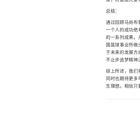
总结：
通过回顾马尚布
一个人的成功绝
的一系列成果。
国篮球事业所做
于未来的发展方
不止步追梦精神
综上所述，我们
同时也期待更多
生理想。相信只