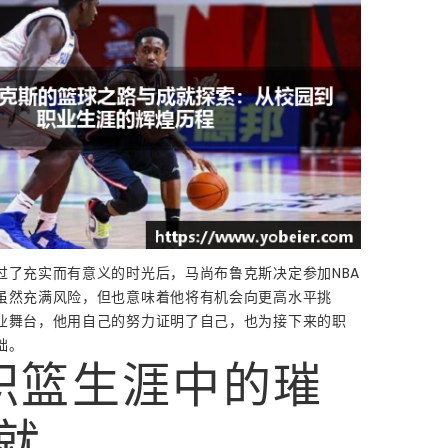
过了充实而有意义的时光后，马尚布鲁克斯决定参加NBA
虽然充满风险，但也意味着他将有机会向更高水平挑
业舞台，他用自己的努力证明了自己，也为接下来的职
础。
职篮生涯中的璀
就