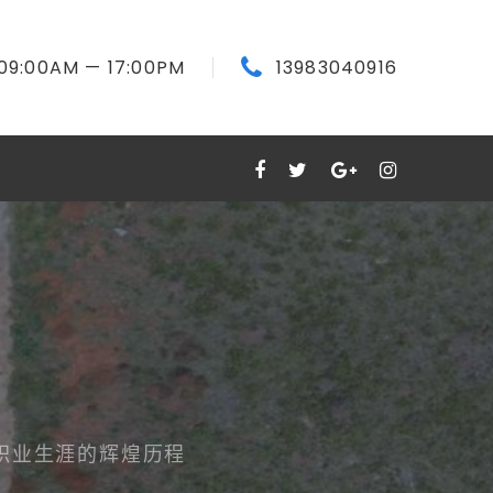
09:00
AM
— 17:00
PM
13983040916
职业生涯的辉煌历程