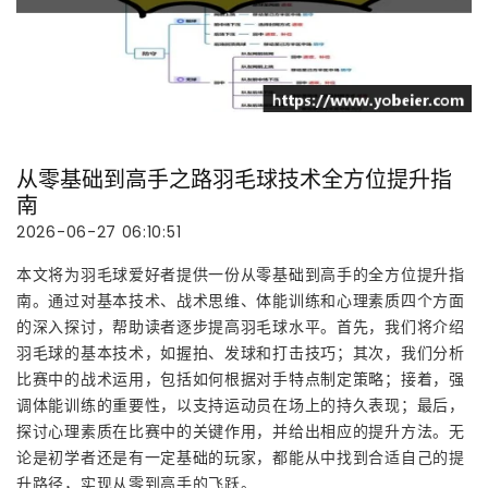
从零基础到高手之路羽毛球技术全方位提升指
南
2026-06-27 06:10:51
本文将为羽毛球爱好者提供一份从零基础到高手的全方位提升指
南。通过对基本技术、战术思维、体能训练和心理素质四个方面
的深入探讨，帮助读者逐步提高羽毛球水平。首先，我们将介绍
羽毛球的基本技术，如握拍、发球和打击技巧；其次，我们分析
比赛中的战术运用，包括如何根据对手特点制定策略；接着，强
调体能训练的重要性，以支持运动员在场上的持久表现；最后，
探讨心理素质在比赛中的关键作用，并给出相应的提升方法。无
论是初学者还是有一定基础的玩家，都能从中找到合适自己的提
升路径，实现从零到高手的飞跃。