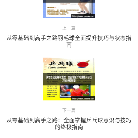
上一篇
从零基础到高手之路羽毛球全面提升技巧与状态指
南
下一篇
从零基础到高手之路：全面掌握乒乓球意识与技巧
的终极指南