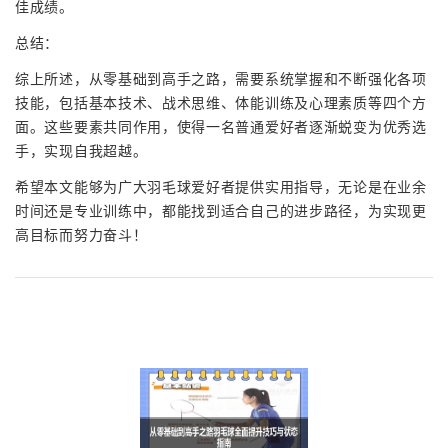
佳成绩。
总结：
综上所述，从零基础到高手之路，需要系统掌握和不断强化各项
技能，包括基本技术、战术思维、体能训练及心理素质等四个方
面。这些要素共同作用，使得一名普通爱好者逐渐蜕变为优秀选
手，实现自我超越。
希望本文能够为广大羽毛球爱好者提供实用指导，无论是在业余
时间还是专业训练中，都能找到适合自己的进步路径，为实现更
高目标而努力奋斗！