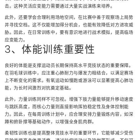
击。这种灵活应变能力需要通过大量实战演练来培养。
此外，还要学会合理利用场地空间，在比赛中善于观察场上局势
并寻找空档。这不仅能增加得分机会，也能有效降低对方进攻威
胁。因此，在日常训练中，要有意识地进行战术模拟，提高临场
应变能力。
3、体能训练重要性
良好的体能是支撑运动员长期保持高水平竞技状态的重要保障。
在羽毛球训练中，应注重心肺耐力与爆发力相结合，以满足赛场
上不断变化的需求。有氧运动如慢跑或游泳可以显著提高心肺功
能，为长时间激烈对抗奠定基础。
此外，力量训练同样不可忽视。增强下肢力量能够提升移动速度
与跳跃高度，而核心力量则直接影响挥拍稳定性及身体控制能
力。因此，在每周训练计划中，应合理安排力量锻炼内容，如深
蹲和俯卧撑等基础动作，以增强全身肌肉群。
柔韧性训练也是提高整体竞技水平的重要环节，它能够减少受伤