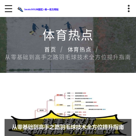
体育热点
首页
体育热点
从零基础到高手之路羽毛球技术全方位提升指南