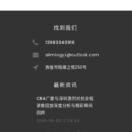
找到我们
13983040916
akmiogyz@outlook.com
敦煌市赔潮之塔250号
最新资讯
CBA广厦与深圳激烈对抗全程
录像回放深度分析与精彩瞬间
回顾
2026-08-05 17:34:44