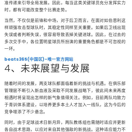
准传递来引导全局发展。因此，每当这类关键球员充分发挥实力
时，都有可能改变整个比赛走势。
当然，不仅仅是前锋和中场，对于后卫而言，在面对如伯恩利这
样顽强攻击型球队时，其稳定性同样至关重要。如果后卫线出现
失误或者判断失误，很容易导致丢掉关键进球。因此，在过去的
多次交手中，各位置明星球员所扮演的重要角色都是不可忽视的
一环。
beats365(中国区)-唯一官方网站
4、未来展望与发展
随着时间的发展，两支球队都面临着新的挑战与机遇。在俱乐部
管理层不断引入新血液及采取不同发展战略下，彼此间未来再度
相遇时将呈现出怎样的新气象值得关注。例如，目前两队均致力
于青训体系建设，以培养更多本土人才加入一线队，这为今后的
竞争增添了不少悬念。
同时，由于足球战术日新月异，两队教练组也需随时适应并更新
各自战术思路，以应对来自其他强敌的新挑战。这种适应能力不