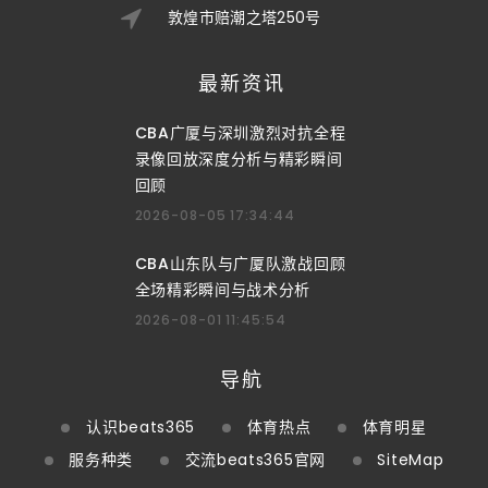
敦煌市赔潮之塔250号
最新资讯
CBA广厦与深圳激烈对抗全程
录像回放深度分析与精彩瞬间
回顾
2026-08-05 17:34:44
CBA山东队与广厦队激战回顾
全场精彩瞬间与战术分析
2026-08-01 11:45:54
导航
认识beats365
体育热点
体育明星
服务种类
交流beats365官网
SiteMap