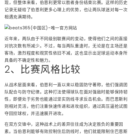
现，但整体来看，伯恩利更常以胜者身份结束比赛。这样的历史
记录无疑给了伯恩利更多心理上的优势，也让两队球迷对每一次
相遇充满期待。
近年来，两队由于不同级别联赛间的变动，使得他们之间的直接
对抗次数有所减少。不过，每当两队重逢时，无论是在主场还是
客场，激烈程度和观赏性依旧不减，这也显示出足球运动本身所
具备的不确定性和魅力。
2、比赛风格比较
从战术层面来看，伯恩利一直以来以稳固防守著称，他们强调团
队配合与防守纪律。这种打法使得球队在面对强敌时能够保持韧
性，即便处于劣势也能通过坚实防线寻求反击机会。而巴恩斯利
则相对灵活，他们注重快速传递和进攻组织，通过高压逼抢试图
夺回控球权，并迅速展开进攻。
在双方交锋中，这种战术上的差异往往成为决定胜负的重要因
素。当伯恩利能够有效控制住后防线时，他们就能限制住巴恩斯