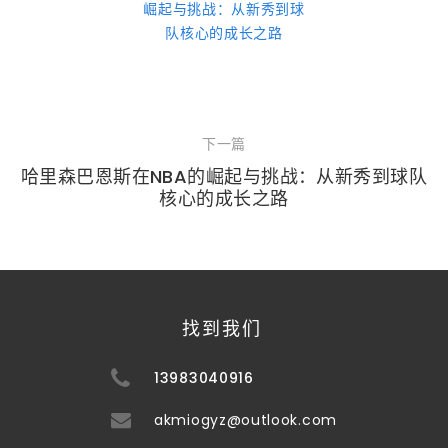
下一篇
哈里森巴恩斯在NBA的崛起与挑战：从新秀到球队
核心的成长之路
找到我们
13983040916
akmiogyz@outlook.com