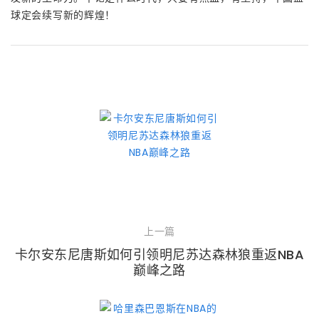
球定会续写新的辉煌！
上一篇
卡尔安东尼唐斯如何引领明尼苏达森林狼重返NBA
巅峰之路