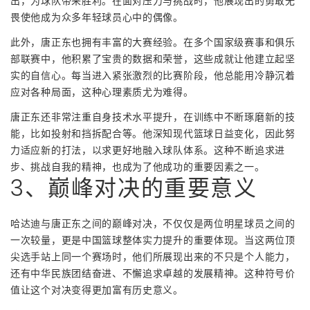
出，为球队带来胜利。在面对压力与挑战时，他展现出的勇敢无
畏使他成为众多年轻球员心中的偶像。
此外，唐正东也拥有丰富的大赛经验。在多个国家级赛事和俱乐
部联赛中，他积累了宝贵的数据和荣誉，这些成就让他建立起坚
实的自信心。每当进入紧张激烈的比赛阶段，他总能用冷静沉着
应对各种局面，这种心理素质尤为难得。
唐正东还非常注重自身技术水平提升，在训练中不断琢磨新的技
能，比如投射和挡拆配合等。他深知现代篮球日益变化，因此努
力适应新的打法，以求更好地融入球队体系。这种不断追求进
步、挑战自我的精神，也成为了他成功的重要因素之一。
3、巅峰对决的重要意义
哈达迪与唐正东之间的巅峰对决，不仅仅是两位明星球员之间的
一次较量，更是中国篮球整体实力提升的重要体现。当这两位顶
尖选手站上同一个赛场时，他们所展现出来的不只是个人能力，
还有中华民族团结奋进、不懈追求卓越的发展精神。这种符号价
值让这个对决变得更加富有历史意义。