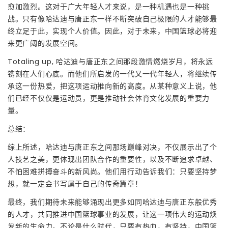
愈加激烈。这对于广大年轻人才来说，是一种机遇也是一种挑
战。只有像哈达迪与唐正东一样不断突破自己极限的人才能够最
终立足于此，实现个人价值。因此，对于未来，中国篮球必将迎
来更广阔的发展空间。
Totaling up, 哈达迪与唐正东之间那段激情燃烧岁月，将永远
镌刻在人们心底。而他们所启发的一代又一代年轻人，将继续传
承这一份热爱，把这项运动推向新的高度。从某种意义上说，他
们已经不仅仅是运动员，更是推动社会体育文化发展的重要力
量。
总结：
综上所述，哈达迪与唐正东之间那场巅峰对决，不仅展示出了个
人技艺之美，更体现出团队合作的重要性，以及不断追求卓越、
不怕困难拼搏奋斗的新风尚。他们用行动告诉我们：只要坚持梦
想，就一定会书写属于自己的传奇篇章！
最终，我们期待未来能够涌现出更多如同哈达迪与唐正东般优秀
的人才，共同推进中国篮球事业的发展，让这一项伟大的运动焕
发新的生命力。不论是什么时代，只要有热血，有坚持，中国篮