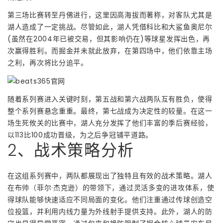
第三场比赛转至丹佛进行，这里因高海拔而著称，对客队尤其是
湖人造成了一定挑战。尽管如此，湖人凭借科比和大鲨鱼奥尼尔
(虽然在2004年已被交易，但其影响仍在)等球星发挥出色，再
次赢得胜利。而掘金并未就此放弃，在第四场中，他们依靠主场
之利，再次将比分追平。
随着系列赛进入关键时刻，第五战和第六战两队互有胜负，使得
整个系列赛悬念重重。最终，第七战成为决定性的较量。在这一
场生死攸关的比赛中，湖人充分发挥了他们丰富的季后赛经验，
以113比100成功晋级，为之后争冠铺平道路。
2、战术策略分析
在这组系列赛中，两队都展现出了独特且有效的战术策略。湖人
在布帅（菲尔·杰克逊）的带领下，通过灵活多变的进攻体系，使
得球队能够快速适应不同局面的变化。他们注重通过传球创造空
位投篮，并利用内线力量为外线射手提供支持。此外，湖人的防