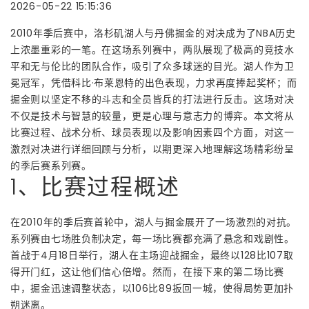
2026-05-22 15:15:36
2010年季后赛中，洛杉矶湖人与丹佛掘金的对决成为了NBA历史
上浓墨重彩的一笔。在这场系列赛中，两队展现了极高的竞技水
平和无与伦比的团队合作，吸引了众多球迷的目光。湖人作为卫
冕冠军，凭借科比·布莱恩特的出色表现，力求再度捧起奖杯；而
掘金则以坚定不移的斗志和全员皆兵的打法进行反击。这场对决
不仅是技术与智慧的较量，更是心理与意志力的博弈。本文将从
比赛过程、战术分析、球员表现以及影响因素四个方面，对这一
激烈对决进行详细回顾与分析，以期更深入地理解这场精彩纷呈
的季后赛系列赛。
1、比赛过程概述
在2010年的季后赛首轮中，湖人与掘金展开了一场激烈的对抗。
系列赛由七场胜负制决定，每一场比赛都充满了悬念和戏剧性。
首战于4月18日举行，湖人在主场迎战掘金，最终以128比107取
得开门红，这让他们信心倍增。然而，在接下来的第二场比赛
中，掘金迅速调整状态，以106比89扳回一城，使得局势更加扑
朔迷离。