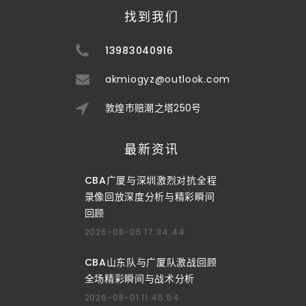
找到我们
13983040916
akmiogyz@outlook.com
敦煌市赔潮之塔250号
最新资讯
CBA广厦与深圳激烈对抗全程
录像回放深度分析与精彩瞬间
回顾
2026-08-05 17:34:44
CBA山东队与广厦队激战回顾
全场精彩瞬间与战术分析
2026-08-01 11:45:54