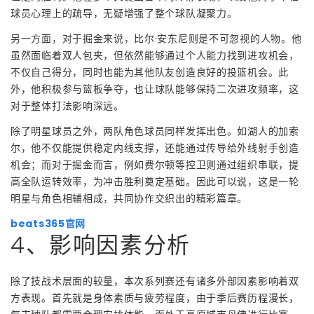
球员心理上的疏导，无疑增强了整个球队凝聚力。
另一方面，对于掘金来说，比尔·安东尼则是不可忽视的人物。他
虽然面临着双人包夹，但依然能够通过个人能力找到进攻机会，
不仅自己得分，同时也能为其他队友创造良好的投篮机会。此
外，他积极参与篮板争夺，也让球队能够保持二次进攻频率，这
对于整体打法影响深远。
除了明星球员之外，两队角色球员同样发挥出色。如湖人的加索
尔，他不仅能提供稳定内线支撑，还能通过传导给外线射手创造
机会；而对于掘金而言，例如费尔顿等控卫则通过组织串联，提
高全队运转效率，为冲击胜利奠定基础。因此可以说，这是一轮
明星与角色相辅相成，共同协作交织出的精彩篇章。
beats365官网
4、影响因素分析
除了技战术层面的较量，本次系列赛还有诸多外部因素影响着双
方表现。首先就是身体素质与疲劳程度，由于季后赛历程漫长，