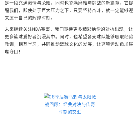
是一段充满激情与荣耀，同时也充满磨难与挑战的新篇章，它提
醒我们，即使处于巨大压力之下，只要坚持奋斗，就一定能够迎
来属于自己的辉煌时刻。
未来继续关注NBA赛事，我们期待更多精彩绝伦的对抗出现，让
更多篮球爱好者沉浸其中。同时，也希望各支球队能够吸取经验
教训，相互学习，共同推动篮球文化的发展，让这项运动愈加璀
璨夺目！