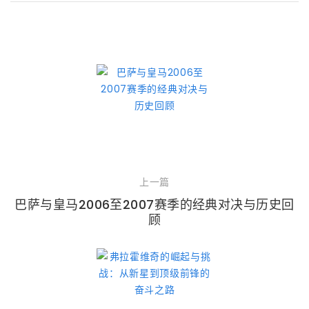
上一篇
巴萨与皇马2006至2007赛季的经典对决与历史回
顾