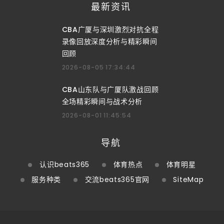
最新资讯
CBA广厦与深圳激烈对抗全程
录像回放深度分析与精彩瞬间
回顾
2026-08-05 17:34:44
CBA山东队与广厦队激战回顾
全场精彩瞬间与战术分析
2026-08-01 11:45:54
导航
认识beats365
体育热点
体育明星
服务种类
交流beats365官网
SiteMap