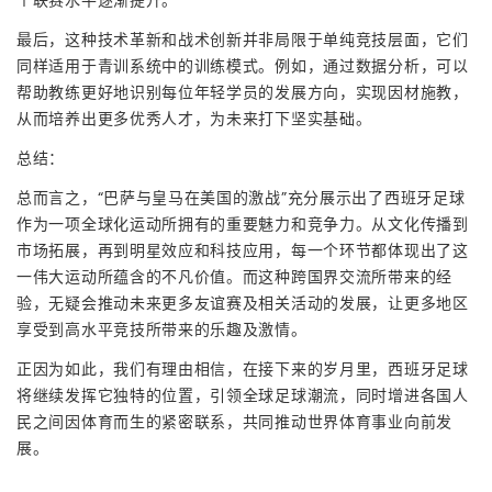
最后，这种技术革新和战术创新并非局限于单纯竞技层面，它们
同样适用于青训系统中的训练模式。例如，通过数据分析，可以
帮助教练更好地识别每位年轻学员的发展方向，实现因材施教，
从而培养出更多优秀人才，为未来打下坚实基础。
总结：
总而言之，“巴萨与皇马在美国的激战”充分展示出了西班牙足球
作为一项全球化运动所拥有的重要魅力和竞争力。从文化传播到
市场拓展，再到明星效应和科技应用，每一个环节都体现出了这
一伟大运动所蕴含的不凡价值。而这种跨国界交流所带来的经
验，无疑会推动未来更多友谊赛及相关活动的发展，让更多地区
享受到高水平竞技所带来的乐趣及激情。
正因为如此，我们有理由相信，在接下来的岁月里，西班牙足球
将继续发挥它独特的位置，引领全球足球潮流，同时增进各国人
民之间因体育而生的紧密联系，共同推动世界体育事业向前发
展。