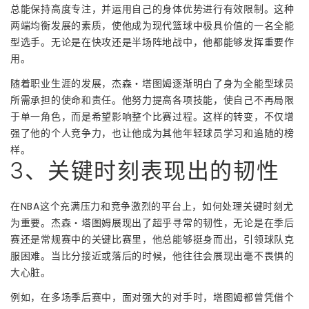
总能保持高度专注，并运用自己的身体优势进行有效限制。这种
两端均衡发展的素质，使他成为现代篮球中极具价值的一名全能
型选手。无论是在快攻还是半场阵地战中，他都能够发挥重要作
用。
随着职业生涯的发展，杰森・塔图姆逐渐明白了身为全能型球员
所需承担的使命和责任。他努力提高各项技能，使自己不再局限
于单一角色，而是希望影响整个比赛过程。这样的转变，不仅增
强了他的个人竞争力，也让他成为其他年轻球员学习和追随的榜
样。
3、关键时刻表现出的韧性
在NBA这个充满压力和竞争激烈的平台上，如何处理关键时刻尤
为重要。杰森・塔图姆展现出了超乎寻常的韧性，无论是在季后
赛还是常规赛中的关键比赛里，他总能够挺身而出，引领球队克
服困难。当比分接近或落后的时候，他往往会展现出毫不畏惧的
大心脏。
例如，在多场季后赛中，面对强大的对手时，塔图姆都曾凭借个