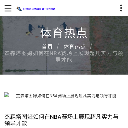
体育热点
首页
体育热点
杰森塔图姆如何在NBA赛场上展现超凡实力与领
导才能
杰森塔图姆如何在NBA赛场上展现超凡实力与
领导才能