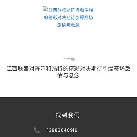
下一篇
江西联盛对阵呼和浩特的精彩对决期待引爆赛场激
情与悬念
找到我们
13983040916