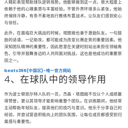
人精彩表现帮助球队逆转局势。他能够做到这一点，很大程度上
依赖于他的心理素质与丰富经验。不管外界环境多么紧张，他始
终保持冷静，有条不紊地执行教练布置战术，让队友们感到安心
与信任。
此外，在面临巨大挑战的时候，塔图姆也善于激励队友。一句鼓
励的话语、一记助攻，都可能成为改变比赛走势的重要因素。他
深知团队精神的重要性，因此愿意在关键时刻站出来担任领袖角
色，引导并鼓舞身边的人共同面对挑战，这也是他成功的重要原
因之一。
beats365(中国区)-唯一官方网站
4、在球队中的领导作用
作为波士顿凯尔特人队的一员，杰森・塔图姆不仅以个人成绩赢
得赞誉，更以其领导才能影响着整个团队。在训练期间，他经常
主动帮助年轻队友，提高他们的技巧与意识。他乐于分享自己的
经验，并尝试营造积极向上的团队氛围，让每位成员都感受到归
属感与重要性。