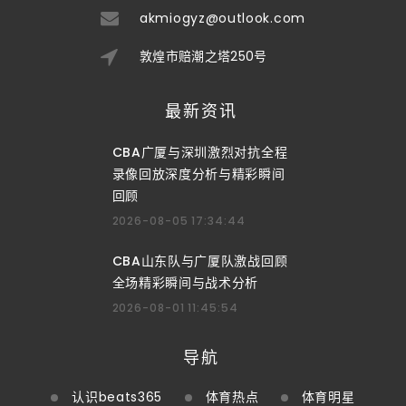
akmiogyz@outlook.com
敦煌市赔潮之塔250号
最新资讯
CBA广厦与深圳激烈对抗全程
录像回放深度分析与精彩瞬间
回顾
2026-08-05 17:34:44
CBA山东队与广厦队激战回顾
全场精彩瞬间与战术分析
2026-08-01 11:45:54
导航
认识beats365
体育热点
体育明星